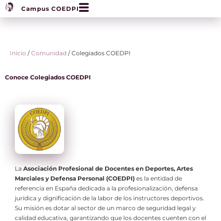
Campus COEDPI
Inicio
/
Comunidad
/ Colegiados COEDPI
Conoce Colegiados COEDPI
La
Asociación Profesional de Docentes en Deportes, Artes
Marciales y Defensa Personal (COEDPI)
es la entidad de
referencia en España dedicada a la profesionalización, defensa
jurídica y dignificación de la labor de los instructores deportivos.
Su misión es dotar al sector de un marco de seguridad legal y
calidad educativa, garantizando que los docentes cuenten con el